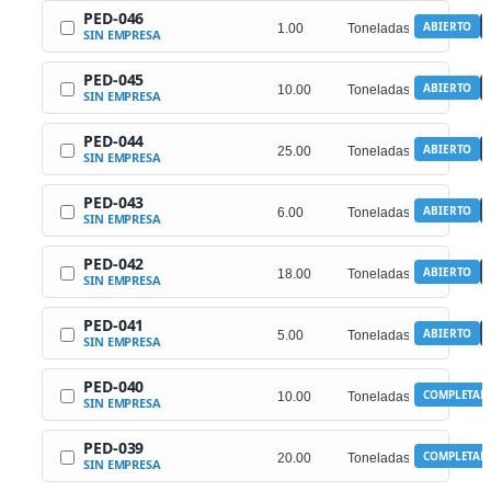
PED-046
ABIERTO
SIN EMPRESA
PED-045
ABIERTO
SIN EMPRESA
PED-044
ABIERTO
SIN EMPRESA
PED-043
ABIERTO
SIN EMPRESA
PED-042
ABIERTO
SIN EMPRESA
PED-041
ABIERTO
SIN EMPRESA
PED-040
COMPLETAD
SIN EMPRESA
PED-039
COMPLETAD
SIN EMPRESA