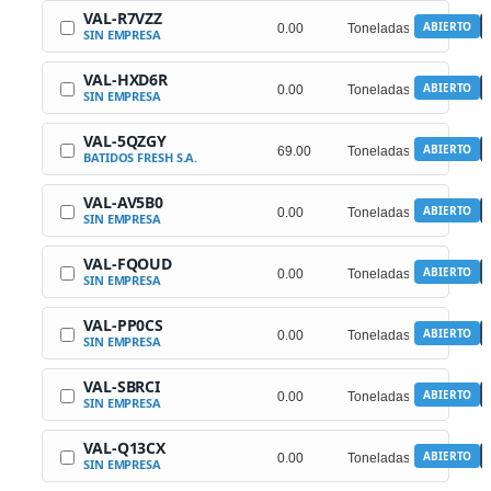
VAL-R7VZZ
ABIERTO
SIN EMPRESA
VAL-HXD6R
ABIERTO
SIN EMPRESA
VAL-5QZGY
ABIERTO
BATIDOS FRESH S.A.
VAL-AV5B0
ABIERTO
SIN EMPRESA
VAL-FQOUD
ABIERTO
SIN EMPRESA
VAL-PP0CS
ABIERTO
SIN EMPRESA
VAL-SBRCI
ABIERTO
SIN EMPRESA
VAL-Q13CX
ABIERTO
SIN EMPRESA