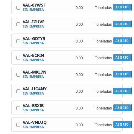
VAL-6YWSF
ABIERTO
SIN EMPRESA
VAL-IGUVE
ABIERTO
SIN EMPRESA
VAL-GDTY9
ABIERTO
SIN EMPRESA
VAL-ECFIN
ABIERTO
SIN EMPRESA
VAL-MKL7N
ABIERTO
SIN EMPRESA
VAL-UO4NY
ABIERTO
SIN EMPRESA
VAL-B3XIB
ABIERTO
SIN EMPRESA
VAL-VNLUQ
ABIERTO
SIN EMPRESA