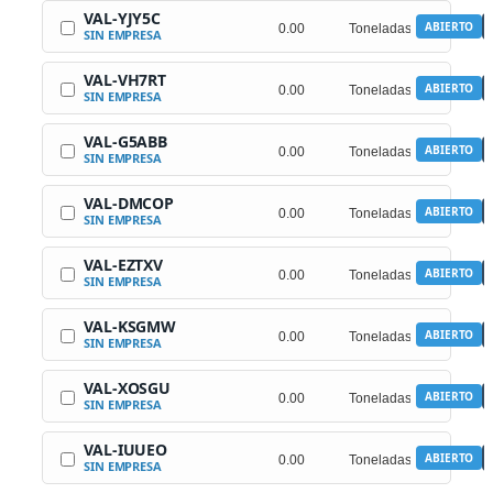
VAL-YJY5C
ABIERTO
SIN EMPRESA
VAL-VH7RT
ABIERTO
SIN EMPRESA
VAL-G5ABB
ABIERTO
SIN EMPRESA
VAL-DMCOP
ABIERTO
SIN EMPRESA
VAL-EZTXV
ABIERTO
SIN EMPRESA
VAL-KSGMW
ABIERTO
SIN EMPRESA
VAL-XOSGU
ABIERTO
SIN EMPRESA
VAL-IUUEO
ABIERTO
SIN EMPRESA