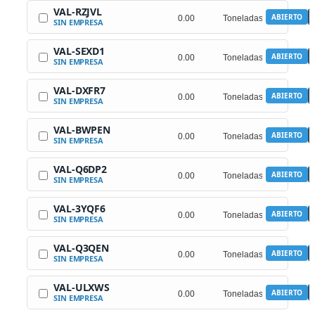
VAL-RZJVL
ABIERTO
SIN EMPRESA
VAL-SEXD1
ABIERTO
SIN EMPRESA
VAL-DXFR7
ABIERTO
SIN EMPRESA
VAL-BWPEN
ABIERTO
SIN EMPRESA
VAL-Q6DP2
ABIERTO
SIN EMPRESA
VAL-3YQF6
ABIERTO
SIN EMPRESA
VAL-Q3QEN
ABIERTO
SIN EMPRESA
VAL-ULXWS
ABIERTO
SIN EMPRESA