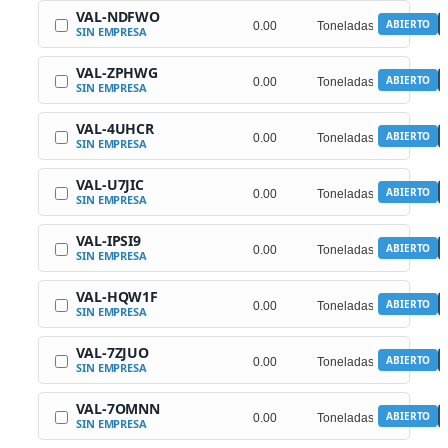
VAL-NDFWO
ABIERTO
SIN EMPRESA
VAL-ZPHWG
ABIERTO
SIN EMPRESA
VAL-4UHCR
ABIERTO
SIN EMPRESA
VAL-U7JIC
ABIERTO
SIN EMPRESA
VAL-IPSI9
ABIERTO
SIN EMPRESA
VAL-HQW1F
ABIERTO
SIN EMPRESA
VAL-7ZJUO
ABIERTO
SIN EMPRESA
VAL-7OMNN
ABIERTO
SIN EMPRESA