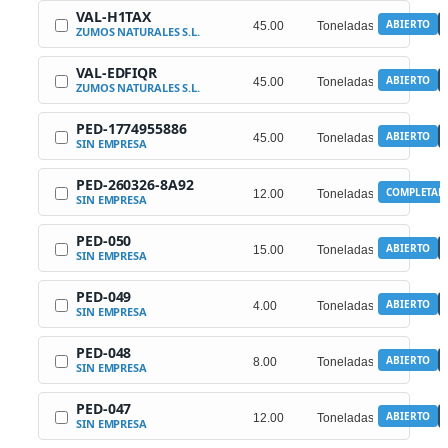
VAL-H1TAX
ABIERTO
ZUMOS NATURALES S.L.
VAL-EDFIQR
ABIERTO
ZUMOS NATURALES S.L.
PED-1774955886
ABIERTO
SIN EMPRESA
PED-260326-8A92
COMPLETAD
SIN EMPRESA
PED-050
ABIERTO
SIN EMPRESA
PED-049
ABIERTO
SIN EMPRESA
PED-048
ABIERTO
SIN EMPRESA
PED-047
ABIERTO
SIN EMPRESA